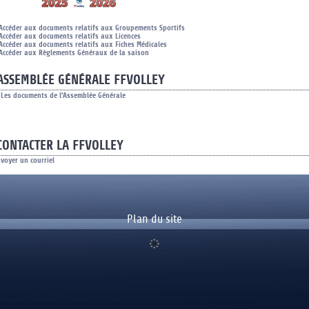
Accéder aux documents relatifs aux Groupements Sportifs
Accéder aux documents relatifs aux Licences
Accéder aux documents relatifs aux Fiches Médicales
Accéder aux Règlements Généraux de la saison
ASSEMBLÉE GÉNÉRALE FFVOLLEY
Les documents de l'Assemblée Générale
CONTACTER LA FFVOLLEY
voyer un courriel
Plan du site