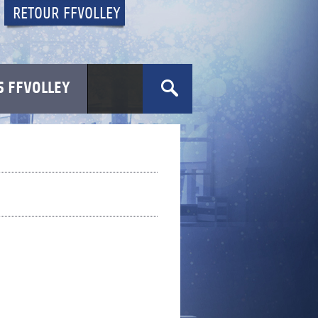
RETOUR FFVOLLEY
 FFVOLLEY