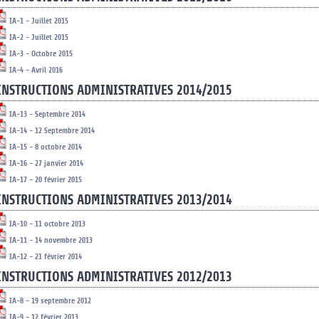
IA-1 - Juillet 2015
IA-2 - Juillet 2015
IA-3 - Octobre 2015
IA-4 - Avril 2016
INSTRUCTIONS ADMINISTRATIVES 2014/2015
IA-13 - Septembre 2014
IA-14 - 12 Septembre 2014
IA-15 - 8 octobre 2014
IA-16 - 27 janvier 2014
IA-17 - 20 février 2015
INSTRUCTIONS ADMINISTRATIVES 2013/2014
IA-10 - 11 octobre 2013
IA-11 - 14 novembre 2013
IA-12 - 21 février 2014
INSTRUCTIONS ADMINISTRATIVES 2012/2013
IA-8 - 19 septembre 2012
IA-9 - 12 février 2013