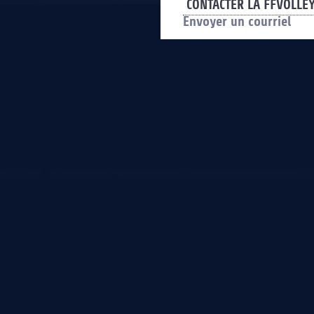
CONTACTER LA FFVOLLE
Envoyer un courriel