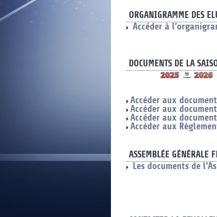
ORGANIGRAMME DES ELU
Accéder à l’organigra
DOCUMENTS DE LA SAIS
Accéder aux documents
Accéder aux documents
Accéder aux documents
Accéder aux Règlement
ASSEMBLÉE GÉNÉRALE F
Les documents de l'A