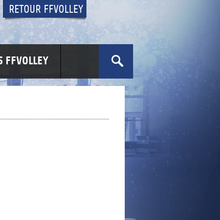
RETOUR FFVOLLEY
 FFVOLLEY